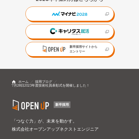
新卒採用サイトから
エントリー
ホーム
採用ブログ
7月28日2023年度技術社員表彰式を開催しました！
新卒採用
「つなぐ力」が、未来を動かす。
株式会社オープンアップネクストエンジニア