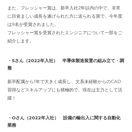
また、フレッシャー賞は、新卒入社2年以内の中で、非常
に目覚ましい成長を遂げられた方に送られる賞で、今年度
は9名が受賞されました。
フレッシャー賞を受賞されたエンジニアについて一部をご
紹介します。
・Sさん（2022年入社） 半導体製造装置の組み立て・調
整
新卒配属から1年で大きく成長し、文系未経験からのCAD
習得などスキルアップにも積極的で、現在は主力として活
躍！
・Oさん（2022年入社） 設備の輸出入に関する自動化
業務