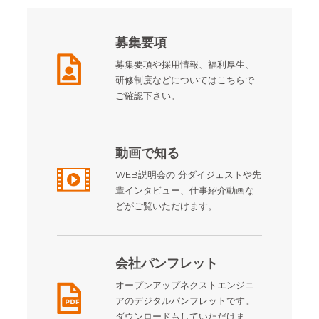
募集要項
募集要項や採用情報、福利厚生、
研修制度などについてはこちらで
ご確認下さい。
動画で知る
WEB説明会の1分ダイジェストや先
輩インタビュー、仕事紹介動画な
どがご覧いただけます。
会社パンフレット
オープンアップネクストエンジニ
アのデジタルパンフレットです。
ダウンロードもしていただけま