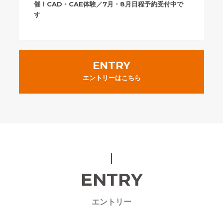
催！CAD・CAE体験／7月・8月日程予約受付中で
す
ENTRY
エントリーはこちら
ENTRY
エントリー