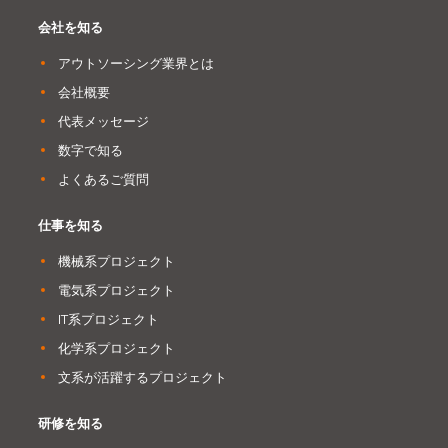
会社を知る
アウトソーシング業界とは
会社概要
代表メッセージ
数字で知る
よくあるご質問
仕事を知る
機械系プロジェクト
電気系プロジェクト
IT系プロジェクト
化学系プロジェクト
文系が活躍するプロジェクト
研修を知る