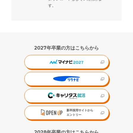
す。
2027年卒業の方はこちらから
新卒採用サイトから
エントリー
2028年卒業の方はこちらから