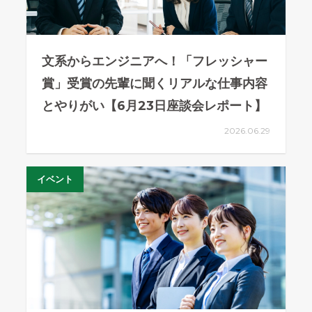
文系からエンジニアへ！「フレッシャー
賞」受賞の先輩に聞くリアルな仕事内容
とやりがい【6月23日座談会レポート】
2026.06.29
イベント