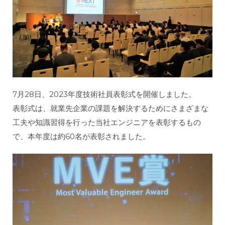
7月28日、2023年度技術社員表彰式を開催しました。
表彰式は、就業先企業の課題を解決するためにさまざまな
工夫や知識習得を行った当社エンジニアを表彰するもの
で、本年度は約60名が表彰されました。