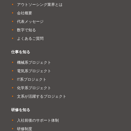
アウトソーシング業界とは
会社概要
代表メッセージ
数字で知る
よくあるご質問
仕事を知る
機械系プロジェクト
電気系プロジェクト
IT系プロジェクト
化学系プロジェクト
文系が活躍するプロジェクト
研修を知る
入社前後のサポート体制
研修制度