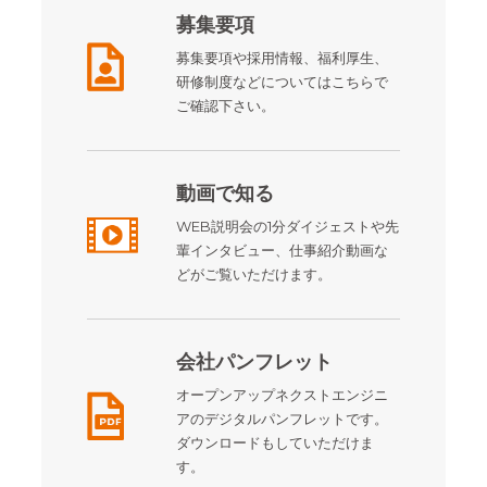
募集要項
募集要項や採用情報、福利厚生、
研修制度などについてはこちらで
ご確認下さい。
動画で知る
WEB説明会の1分ダイジェストや先
輩インタビュー、仕事紹介動画な
どがご覧いただけます。
会社パンフレット
オープンアップネクストエンジニ
アのデジタルパンフレットです。
ダウンロードもしていただけま
す。