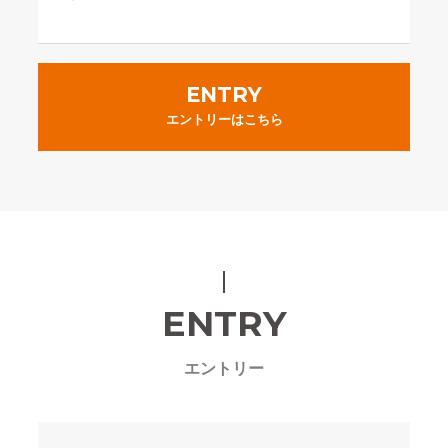
ENTRY
エントリーはこちら
ENTRY
エントリー