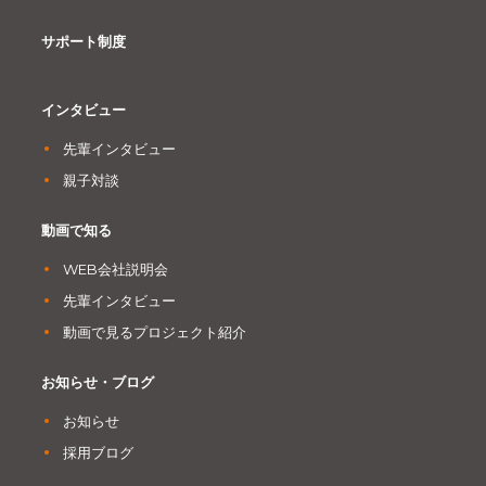
サポート制度
インタビュー
先輩インタビュー
親子対談
動画で知る
WEB会社説明会
先輩インタビュー
動画で見るプロジェクト紹介
お知らせ・ブログ
お知らせ
採用ブログ