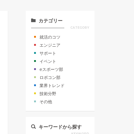
カテゴリー
CATEGORY
就活のコツ
エンジニア
サポート
イベント
eスポーツ部
ロボコン部
業界トレンド
技術分野
その他
キーワードから探す
KEYWORD