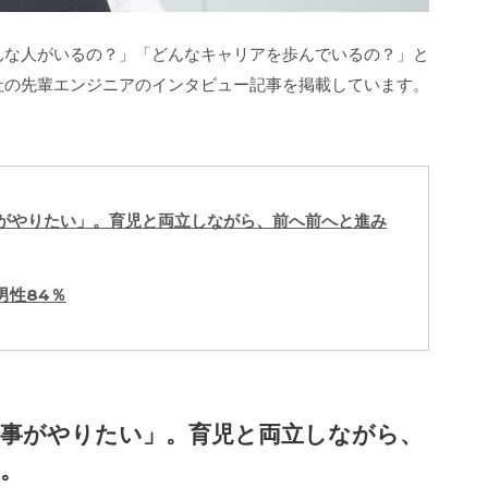
んな人がいるの？」「どんなキャリアを歩んでいるの？」と
社の先輩エンジニアのインタビュー記事を掲載しています。
がやりたい」。育児と両立しながら、前へ前へと進み
男性84％
事がやりたい」。育児と両立しながら、
。