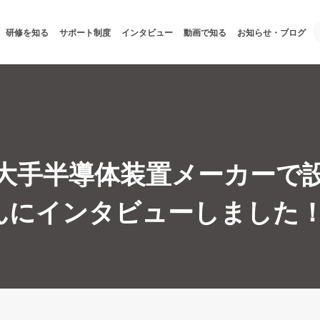
研修を知る
サポート制度
インタビュー
動画で知る
お知らせ・ブログ
/大手半導体装置メーカーで
んにインタビューしました