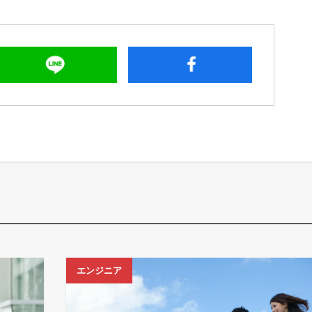
エンジニア