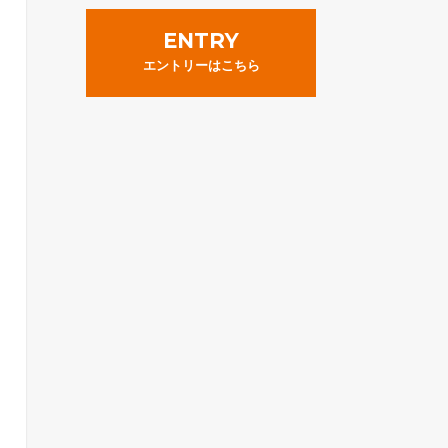
ENTRY
エントリーはこちら