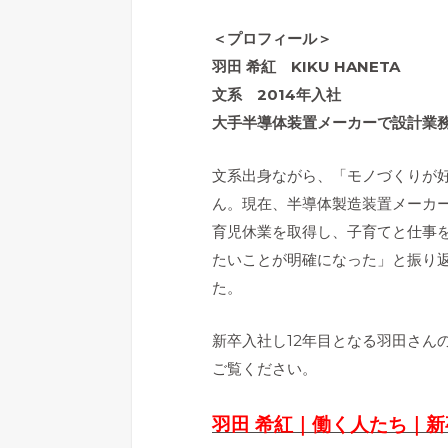
＜プロフィール＞
羽田 希紅 KIKU HANETA
文系 2014年入社
大手半導体装置メーカーで設計業
文系出身ながら、「モノづくりが
ん。現在、半導体製造装置メーカ
育児休業を取得し、子育てと仕事
たいことが明確になった」と振り
た。
新卒入社し12年目となる羽田さん
ご覧ください。
羽田 希紅｜働く人たち｜