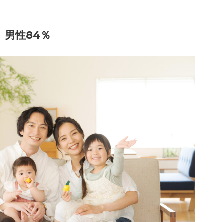
、男性84％