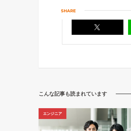
SHARE
こんな記事も読まれています
エンジニア