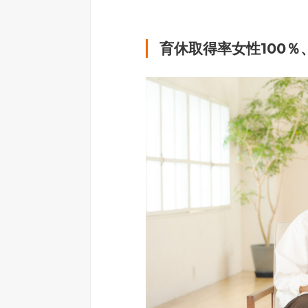
育休取得率女性100％