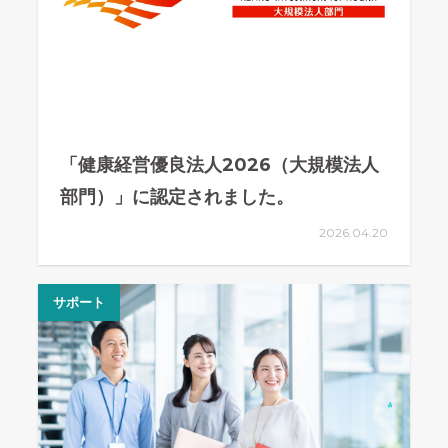
「健康経営優良法人2026（大規模法人
部門）」に認定されました。
2026.04.20
サポート