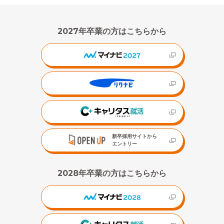
2027年卒業の方はこちらから
新卒採用サイトから
エントリー
2028年卒業の方はこちらから