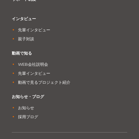
インタビュー
先輩インタビュー
親子対談
動画で知る
WEB会社説明会
先輩インタビュー
動画で見るプロジェクト紹介
お知らせ・ブログ
お知らせ
採用ブログ