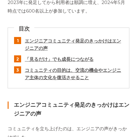
2023年に発足してから利用者は順調に増え、2024年5月
時点では600名以上が参加しています。
目次
エンジニアコミュニティ発足のきっかけはエン
ジニアの声
「見るだけ」でも成長につながる
コミュニティの目的は、交流の機会やエンジニ
ア主体の文化を復活させること
エンジニアコミュニティ発足のきっかけはエン
ジニアの声
コミュニティを立ち上げたのは、エンジニアの声がきっか