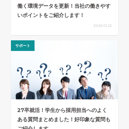
働く環境データを更新！当社の働きやす
いポイントをご紹介します！
2026.01.22
サポート
27卒就活！学生から採用担当へのよく
ある質問まとめました！好印象な質問も
ご紹介します。