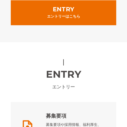
ENTRY
エントリーはこちら
ENTRY
エントリー
募集要項
募集要項や採用情報、福利厚生、