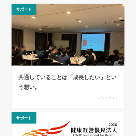
サポート
共通していることは「成長したい」とい
う想い。
2026.05.07
サポート