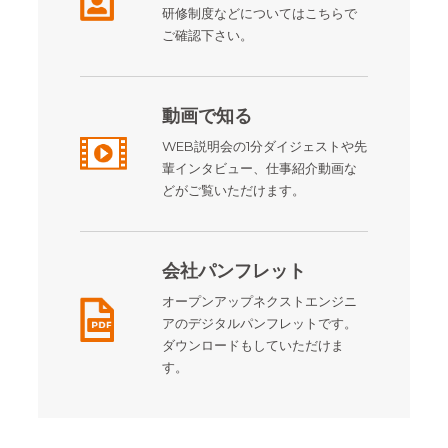
研修制度などについてはこちらで
ご確認下さい。
動画で知る
WEB説明会の1分ダイジェストや先
輩インタビュー、仕事紹介動画な
どがご覧いただけます。
会社パンフレット
オープンアップネクストエンジニ
アのデジタルパンフレットです。
ダウンロードもしていただけま
す。