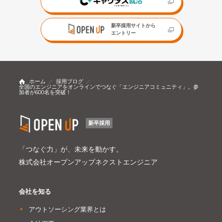
新卒採用サイトから
エントリー
ホーム
採用ブログ
全国のエンジニアをオンラインでつなぐ「エンジニアコミュニティ」。参
加者が600名を突破！
新卒採用
「つなぐ力」が、未来を動かす。
株式会社オープンアップネクストエンジニア
会社を知る
アウトソーシング業界とは