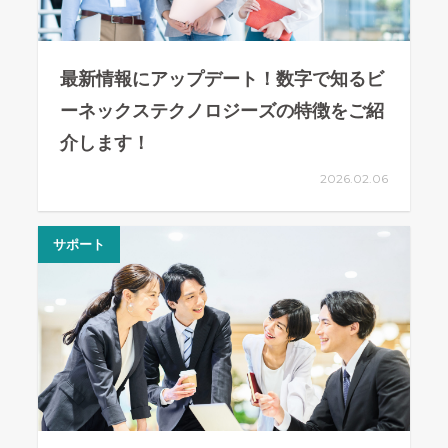
最新情報にアップデート！数字で知るビ
ーネックステクノロジーズの特徴をご紹
介します！
2026.02.06
サポート