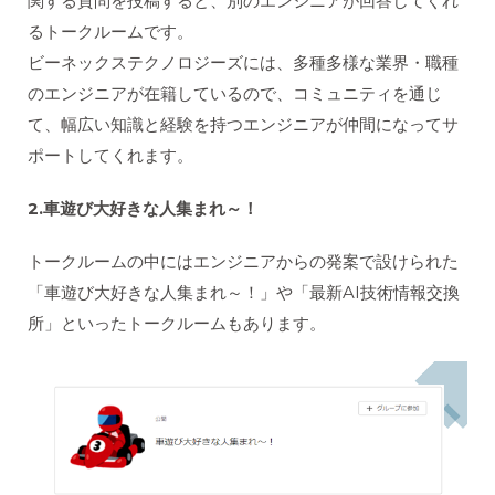
関する質問を投稿すると、別のエンジニアが回答してくれ
るトークルームです。
ビーネックステクノロジーズには、多種多様な業界・職種
のエンジニアが在籍しているので、コミュニティを通じ
て、幅広い知識と経験を持つエンジニアが仲間になってサ
ポートしてくれます。
2.車遊び大好きな人集まれ～！
トークルームの中にはエンジニアからの発案で設けられた
「車遊び大好きな人集まれ～！」や「最新AI技術情報交換
所」といったトークルームもあります。