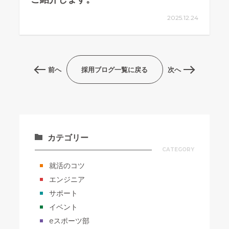
2025.12.24
前へ
採用ブログ一覧に戻る
次へ
カテゴリー
CATEGORY
就活のコツ
エンジニア
サポート
イベント
eスポーツ部