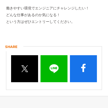
働きやすい環境でエンジニアにチャレンジしたい！
どんな仕事があるのか気になる！
という方はぜひエントリーしてください。
SHARE