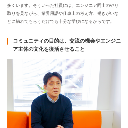
多くいます。そういった社員には、エンジニア同士のやり
取りを見ながら、業界用語や仕事上の考え方、働きがいな
どに触れてもらうだけでも十分な学びになるからです。
コミュニティの目的は、交流の機会やエンジニ
ア主体の文化を復活させること