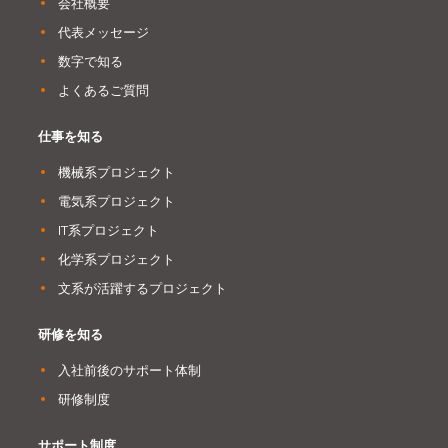
会社概要
代表メッセージ
数字で知る
よくあるご質問
仕事を知る
機械系プロジェクト
電気系プロジェクト
IT系プロジェクト
化学系プロジェクト
文系が活躍するプロジェクト
研修を知る
入社前後のサポート体制
研修制度
サポート制度