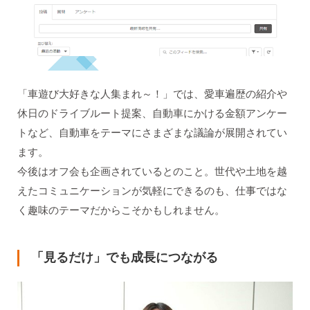
「車遊び大好きな人集まれ～！」では、愛車遍歴の紹介や
休日のドライブルート提案、自動車にかける金額アンケー
トなど、自動車をテーマにさまざまな議論が展開されてい
ます。
今後はオフ会も企画されているとのこと。世代や土地を越
えたコミュニケーションが気軽にできるのも、仕事ではな
く趣味のテーマだからこそかもしれません。
「見るだけ」でも成長につながる