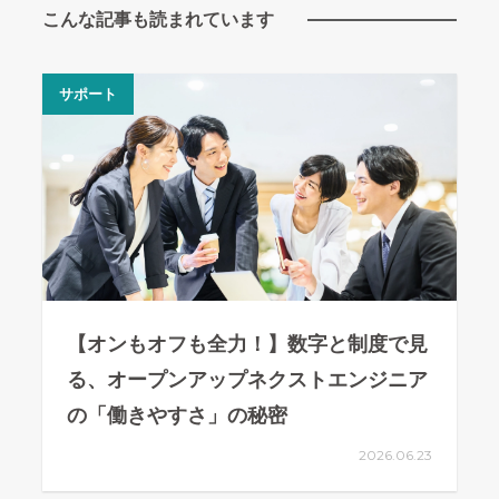
こんな記事も読まれています
サポート
【オンもオフも全力！】数字と制度で見
る、オープンアップネクストエンジニア
の「働きやすさ」の秘密
2026.06.23