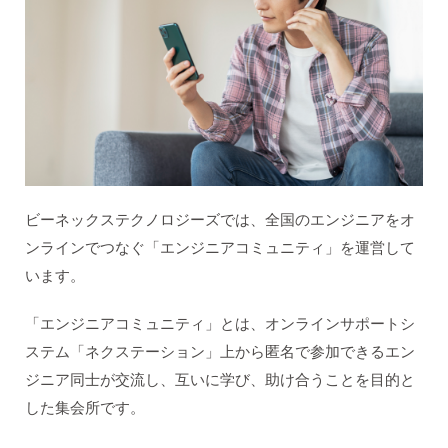
ビーネックステクノロジーズでは、全国のエンジニアをオ
ンラインでつなぐ「エンジニアコミュニティ」を運営して
います。
「エンジニアコミュニティ」とは、オンラインサポートシ
ステム「ネクステーション」上から匿名で参加できるエン
ジニア同士が交流し、互いに学び、助け合うことを目的と
した集会所です。