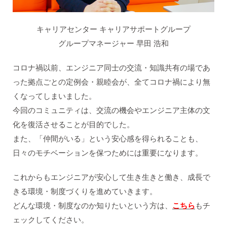
キャリアセンター キャリアサポートグループ
グループマネージャー 早田 浩和
コロナ禍以前、エンジニア同士の交流・知識共有の場であ
った拠点ごとの定例会・親睦会が、全てコロナ禍により無
くなってしまいました。
今回のコミュニティは、交流の機会やエンジニア主体の文
化を復活させることが目的でした。
また、「仲間がいる」という安心感を得られることも、
日々のモチベーションを保つためには重要になります。
これからもエンジニアが安心して生き生きと働き、成長で
きる環境・制度づくりを進めていきます。
どんな環境・制度なのか知りたいという方は、
こちら
もチ
ェックしてください。