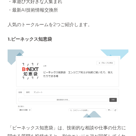
・車遊び大好きな人集まれ
・最新AI技術情報交換所
人気のトークルームを2つご紹介します。
1.ビーネックス知恵袋
「ビーネックス知恵袋」は、技術的な相談や仕事の仕方に