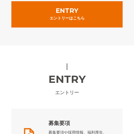
ENTRY
エントリーはこちら
ENTRY
エントリー
募集要項
募集要項や採用情報、福利厚生、