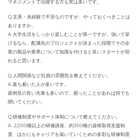
マネジメントで活躍する方も実は多いです。
Q.文系・未経験で不安なのですが、やっておくべきことは
ありますか。
A.大学生活をしっかり楽しむことが第一ですが、強いて挙
げるなら、配属先のプロジェクトが決まった段階でその企
業の製品や業界について知識を付けると良いスタートが切
れると思います。
Q.人間関係など社員の雰囲気を教えてください。
A.落ち着いた人が多いです。
面倒見の良い先輩も多いので、困ったことがあれば何でも
聞いてください。
Q.研修制度やサポート体制について教えてください。
A. 2,000種以上の研修講座、約300種の資格取得支援制
度、ほかにもキャリアを築いていくための多彩な研修制度