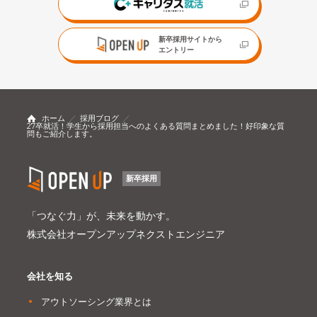
新卒採用サイトから
エントリー
ホーム
採用ブログ
27卒就活！学生から採用担当へのよくある質問まとめました！好印象な質
問もご紹介します。
新卒採用
「つなぐ力」が、未来を動かす。
株式会社オープンアップネクストエンジニア
会社を知る
アウトソーシング業界とは