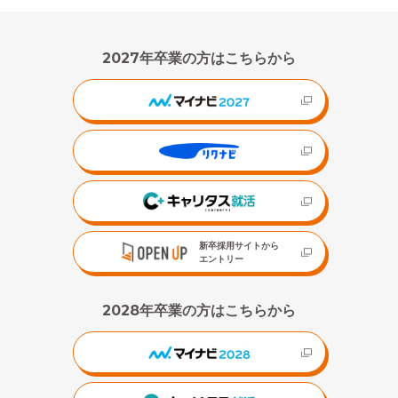
2027年卒業の方はこちらから
新卒採用サイトから
エントリー
2028年卒業の方はこちらから