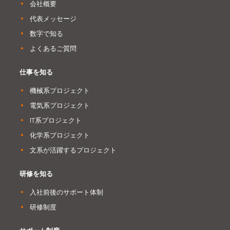
会社概要
代表メッセージ
数字で知る
よくあるご質問
仕事を知る
機械系プロジェクト
電気系プロジェクト
IT系プロジェクト
化学系プロジェクト
文系が活躍するプロジェクト
研修を知る
入社前後のサポート体制
研修制度