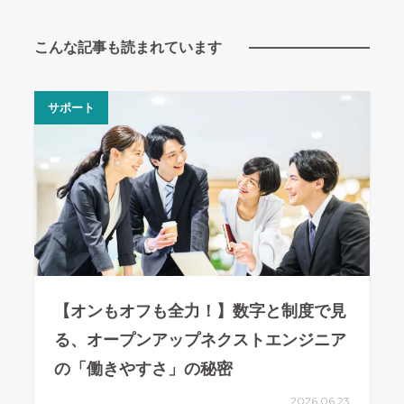
こんな記事も読まれています
サポート
【オンもオフも全力！】数字と制度で見
る、オープンアップネクストエンジニア
の「働きやすさ」の秘密
2026.06.23