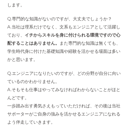
します。
Q.専門的な知識がないのですが、大丈夫でしょうか？
A.当社は理系だけでなく、文系もエンジニアとして活躍し
ており、
イチからスキルを身に付けられる環境ですので心
配することはありません。
また専門的な知識は無くても、
学生時代身に付けた基礎知識や経験を活かせる場面は多い
かと思います。
Q.エンジニアになりたいのですが、どの分野が自分に向い
ているのかわかりません。
A.そもそも仕事はやってみなければわからないことがほと
んどです。
一歩踏み出す勇気さえもっていただければ、その後は当社
サポーターがご自身の強みを活かせるエンジニアになれる
よう伴走していきます。