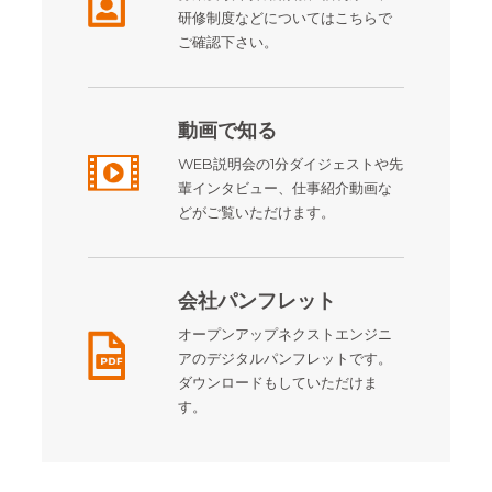
研修制度などについてはこちらで
ご確認下さい。
動画で知る
WEB説明会の1分ダイジェストや先
輩インタビュー、仕事紹介動画な
どがご覧いただけます。
会社パンフレット
オープンアップネクストエンジニ
アのデジタルパンフレットです。
ダウンロードもしていただけま
す。