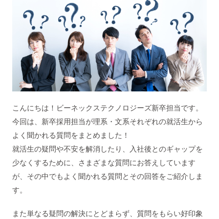
こんにちは！ビーネックステクノロジーズ新卒担当です。
今回は、新卒採用担当が理系・文系それぞれの就活生から
よく聞かれる質問をまとめました！
就活生の疑問や不安を解消したり、入社後とのギャップを
少なくするために、さまざまな質問にお答えしています
が、その中でもよく聞かれる質問とその回答をご紹介しま
す。
また単なる疑問の解決にとどまらず、質問をもらい好印象