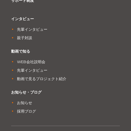
サポート制度
インタビュー
先輩インタビュー
親子対談
動画で知る
WEB会社説明会
先輩インタビュー
動画で見るプロジェクト紹介
お知らせ・ブログ
お知らせ
採用ブログ