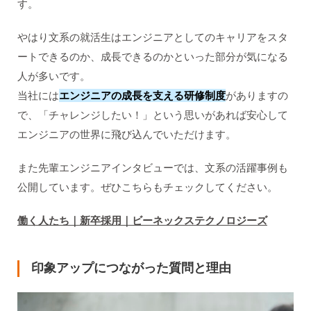
す。
やはり文系の就活生はエンジニアとしてのキャリアをスタ
ートできるのか、成長できるのかといった部分が気になる
人が多いです。
当社には
エンジニアの成長を支える研修制度
がありますの
で、「チャレンジしたい！」という思いがあれば安心して
エンジニアの世界に飛び込んでいただけます。
また先輩エンジニアインタビューでは、文系の活躍事例も
公開しています。ぜひこちらもチェックしてください。
働く人たち｜新卒採用｜ビーネックステクノロジーズ
印象アップにつながった質問と理由