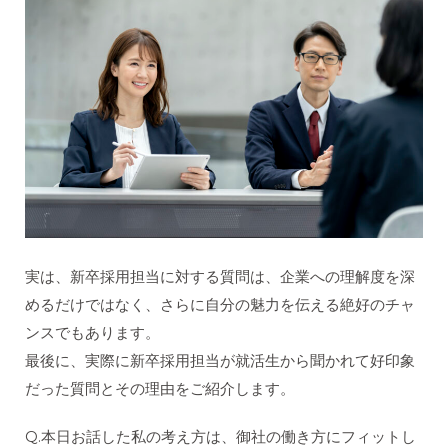
実は、新卒採用担当に対する質問は、企業への理解度を深
めるだけではなく、さらに自分の魅力を伝える絶好のチャ
ンスでもあります。
最後に、実際に新卒採用担当が就活生から聞かれて好印象
だった質問とその理由をご紹介します。
Q.本日お話した私の考え方は、御社の働き方にフィットし