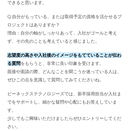
できると思います。
Q.自分がもっている、または取得予定の資格を活かせるプ
ロジェクトはありますか？
理由：自分の軸がしっかりあって、入社がゴールと考え
ず、その先のことも考えていると感じました。
志望度の高さや入社後のイメージをもてていることが伝わ
る質問
をもらうと、非常に良い印象を受けます。
面接や面談の際、どんなことを聞こうか迷っている人は、
ぜひこの点を意識して質問してみてくださいね。
ビーネックステクノロジーズでは、新卒採用担当が入社ま
でをサポートし、細かな疑問や心配にもお答えしていま
す。
少しでもご興味いただけましたらぜひエントリーしてくだ
さい。