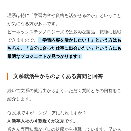
理系は特に「学習内容や資格を活かせるのか」ということ
が気になる方が多いです。
ビーネックステクノロジーズでは多彩な製品、職種に挑戦
できますので、
「学習内容を活かしたい！」という方はも
ちろん、「自分に合った仕事に出会いたい」という方にも
最適なプロジェクトが見つかります！
文系就活生からのよくある質問と回答
続いて文系の就活生からよくいただく質問とその回答をご
紹介します。
Q.文系ですがエンジニアになれますか？
A.
新卒入社の４割近くが文系です。
皆さん専門知識がゼロの状態から挑戦しています。早い人