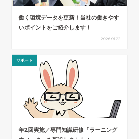
働く環境データを更新！当社の働きやす
いポイントをご紹介します！
2026.01.22
サポート
年2回実施／専門知識研修「ラーニング