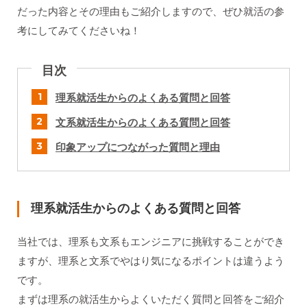
だった内容とその理由もご紹介しますので、ぜひ就活の参
考にしてみてくださいね！
目次
理系就活生からのよくある質問と回答
文系就活生からのよくある質問と回答
印象アップにつながった質問と理由
理系就活生からのよくある質問と回答
当社では、理系も文系もエンジニアに挑戦することができ
ますが、理系と文系でやはり気になるポイントは違うよう
です。
まずは理系の就活生からよくいただく質問と回答をご紹介