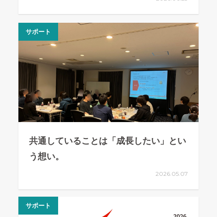
サポート
共通していることは「成長したい」とい
う想い。
2026.05.07
サポート