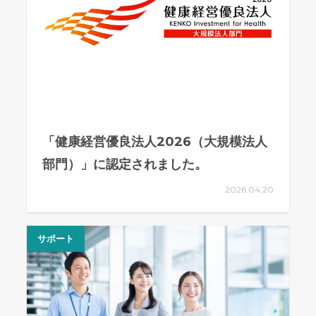
「健康経営優良法人2026（大規模法人
部門）」に認定されました。
2026.04.20
サポート