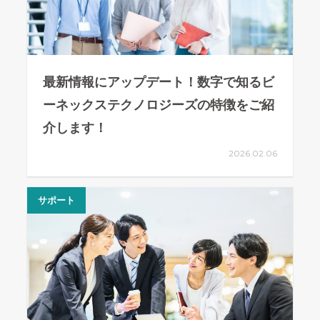
最新情報にアップデート！数字で知るビ
ーネックステクノロジーズの特徴をご紹
介します！
2026.02.06
サポート