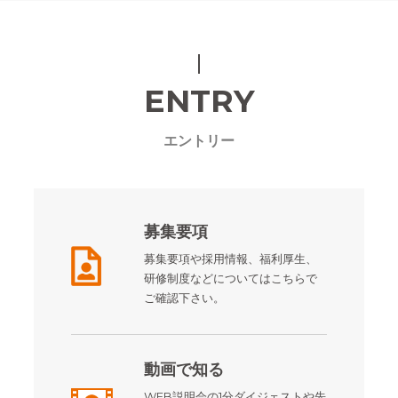
ENTRY
エントリー
募集要項
募集要項や採用情報、福利厚生、
研修制度などについてはこちらで
ご確認下さい。
動画で知る
WEB説明会の1分ダイジェストや先