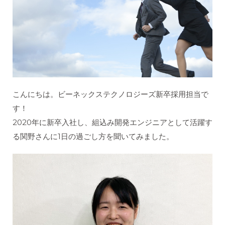
こんにちは。ビーネックステクノロジーズ新卒採用担当で
す！
2020年に新卒入社し、組込み開発エンジニアとして活躍す
る関野さんに1日の過ごし方を聞いてみました。