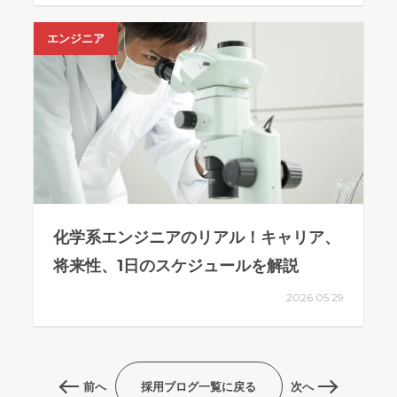
エンジニア
化学系エンジニアのリアル！キャリア、
将来性、1日のスケジュールを解説
2026.05.29
前へ
採用ブログ一覧に戻る
次へ