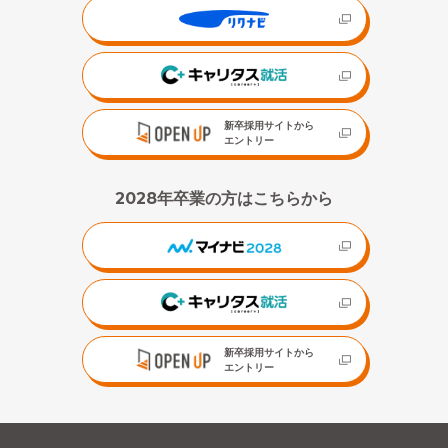
新卒採用サイトから
エントリー
2028年卒業の方はこちらから
新卒採用サイトから
エントリー