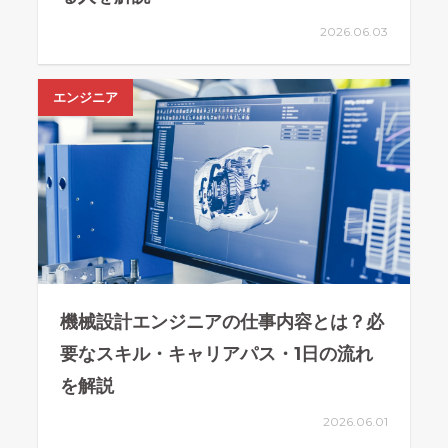
2026.06.03
エンジニア
機械設計エンジニアの仕事内容とは？必
要なスキル・キャリアパス・1日の流れ
を解説
2026.06.01