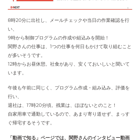
8時20分に出社し、メールチェックや当日の作業確認を行
い、
9時から制御プログラムの作成や組込みを開始！
関野さんの仕事は、1つの仕事を何日もかけて取り組むこと
が多いそうです。
12時からお昼休憩。社食があり、安くておいしいと聞いて
います。
午後も午前に同じく、プログラム作成・組み込み、評価を
行い、
退社は、17時20分頃。残業は、ほぼないとのこと！
自家用車で通勤しているので、あまり寄り道せず、まっす
ぐ帰宅するそうです。
「動画で知る」ページでは、関野さんのインタビュー動画