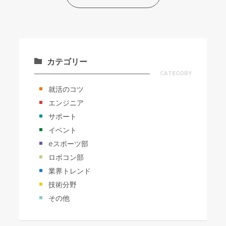
カテゴリー
CATEGORY
就活のコツ
エンジニア
サポート
イベント
eスポーツ部
ロボコン部
業界トレンド
技術分野
その他