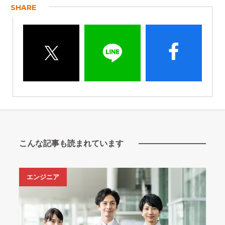
SHARE
こんな記事も読まれています
エンジニア