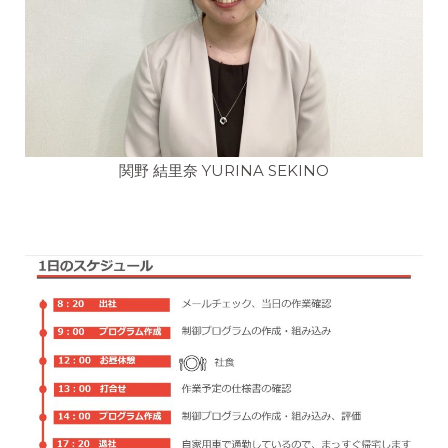
関野 結里奈 YURINA SEKINO