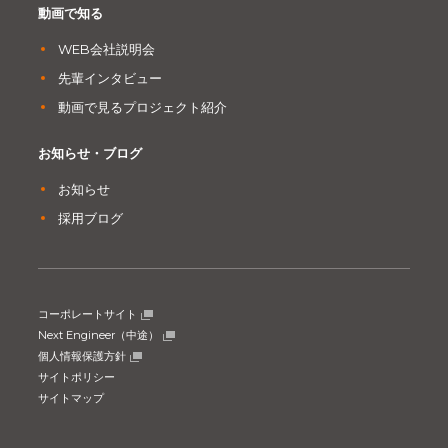
動画で知る
WEB会社説明会
先輩インタビュー
動画で見るプロジェクト紹介
お知らせ・ブログ
お知らせ
採用ブログ
コーポレートサイト
Next Engineer（中途）
個人情報保護方針
サイトポリシー
サイトマップ