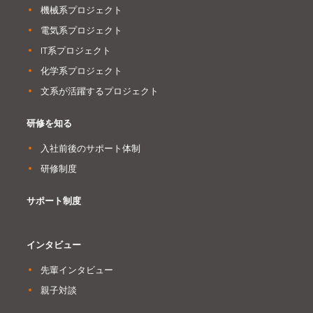
機械系プロジェクト
電気系プロジェクト
IT系プロジェクト
化学系プロジェクト
文系が活躍するプロジェクト
研修を知る
入社前後のサポート体制
研修制度
サポート制度
インタビュー
先輩インタビュー
親子対談