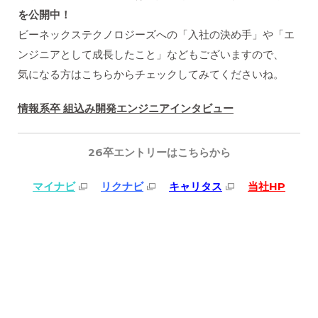
を公開中！
ビーネックステクノロジーズへの「入社の決め手」や「エ
ンジニアとして成長したこと」などもございますので、
気になる方はこちらからチェックしてみてくださいね。
情報系卒 組込み開発エンジニアインタビュー
26卒エントリー
はこちらから
マイナビ
リクナビ
キャリタス
当社HP