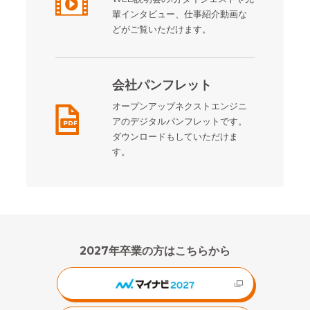
輩インタビュー、仕事紹介動画な
どがご覧いただけます。
会社パンフレット
オープンアップネクストエンジニ
アのデジタルパンフレットです。
ダウンロードもしていただけま
す。
2027年卒業の方はこちらから