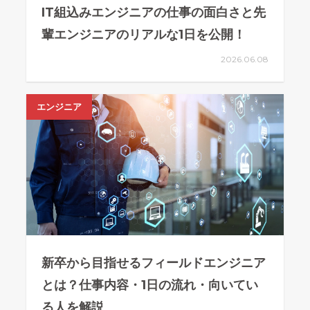
IT組込みエンジニアの仕事の面白さと先
輩エンジニアのリアルな1日を公開！
2026.06.08
エンジニア
新卒から目指せるフィールドエンジニア
とは？仕事内容・1日の流れ・向いてい
る人を解説