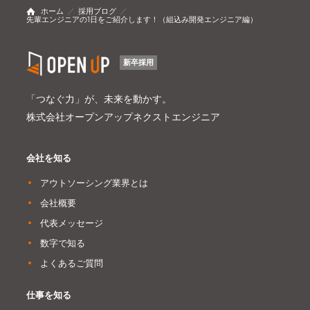
ホーム
採用ブログ
先輩エンジニアの1日をご紹介します！（組込み開発エンジニア編）
新卒採用
「つなぐ力」が、未来を動かす。
株式会社オープンアップネクストエンジニア
会社を知る
アウトソーシング業界とは
会社概要
代表メッセージ
数字で知る
よくあるご質問
仕事を知る