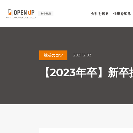
会社を知る
仕事を知る
2021.12.03
就活のコツ
【2023年卒】新