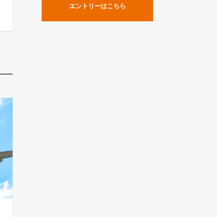
エントリーはこちら