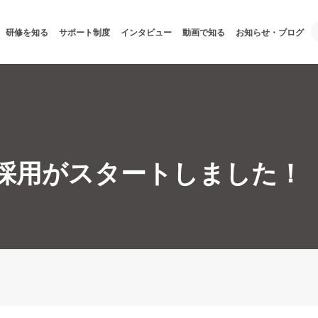
研修を知る
サポート制度
インタビュー
動画で知る
お知らせ・ブログ
卒採用がスタートしました！