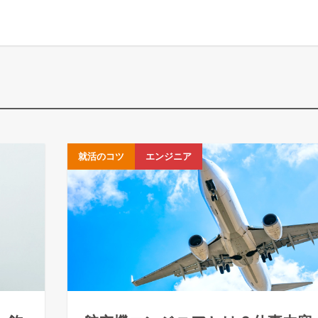
就活のコツ
エンジニア