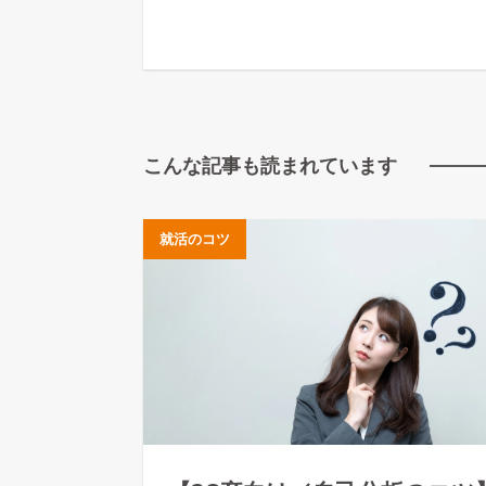
こんな記事も読まれています
就活のコツ