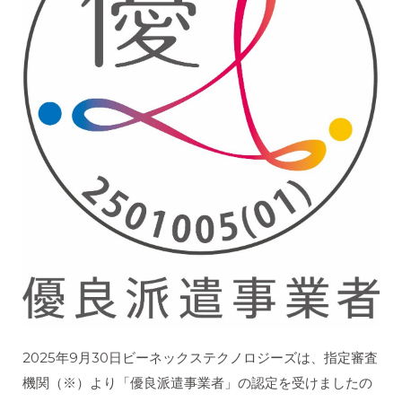
2025年9月30日ビーネックステクノロジーズは、指定審査
機関（※）より「優良派遣事業者」の認定を受けましたの