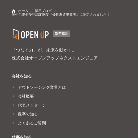
ホーム
採用ブログ
厚生労働省受託認定制度『優良派遣事業者』に認定されました！
新卒採用
「つなぐ力」が、未来を動かす。
株式会社オープンアップネクストエンジニア
会社を知る
アウトソーシング業界とは
会社概要
代表メッセージ
数字で知る
よくあるご質問
仕事を知る