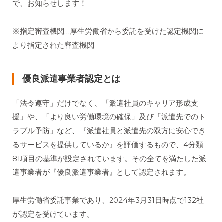
で、お知らせします！
※指定審査機関…厚生労働省から委託を受けた認定機関に
より指定された審査機関
優良派遣事業者認定とは
「法令遵守」だけでなく、「派遣社員のキャリア形成支
援」や、「より良い労働環境の確保」及び「派遣先でのト
ラブル予防」など、『派遣社員と派遣先の双方に安心でき
るサービスを提供しているか』を評価するもので、4分類
81項目の基準が設定されています。その全てを満たした派
遣事業者が『優良派遣事業者』として認定されます。
厚生労働省委託事業であり、2024年3月31日時点で132社
が認定を受けています。