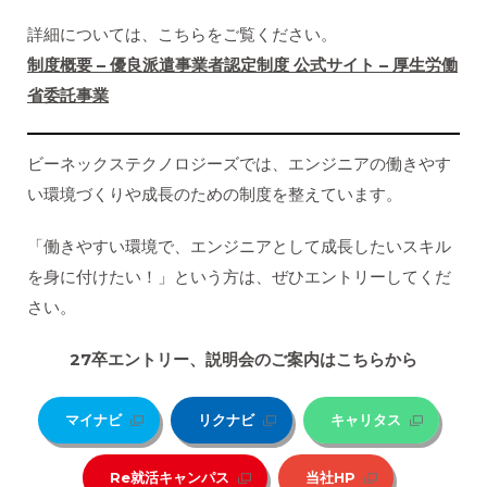
詳細については、こちらをご覧ください。
制度概要 – 優良派遣事業者認定制度 公式サイト – 厚生労働
省委託事業
ビーネックステクノロジーズでは、エンジニアの働きやす
い環境づくりや成長のための制度を整えています。
「働きやすい環境で、エンジニアとして成長したいスキル
を身に付けたい！」という方は、ぜひエントリーしてくだ
さい。
27
卒エントリー、説明会のご案内はこちらから
マイナビ
リクナビ
キャリタス
Re就活キャンパス
当社HP