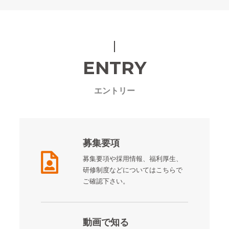
ENTRY
エントリー
募集要項
募集要項や採用情報、福利厚生、
研修制度などについてはこちらで
ご確認下さい。
動画で知る