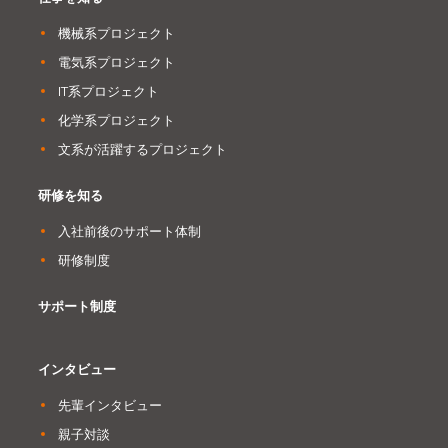
機械系プロジェクト
電気系プロジェクト
IT系プロジェクト
化学系プロジェクト
文系が活躍するプロジェクト
研修を知る
入社前後のサポート体制
研修制度
サポート制度
インタビュー
先輩インタビュー
親子対談