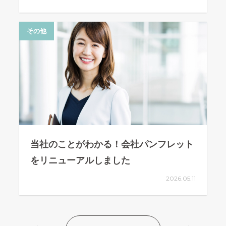
その他
当社のことがわかる！会社パンフレット
をリニューアルしました
2026.05.11