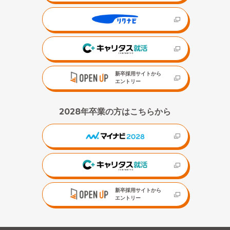
新卒採用サイトから
エントリー
2028年卒業の方はこちらから
新卒採用サイトから
エントリー