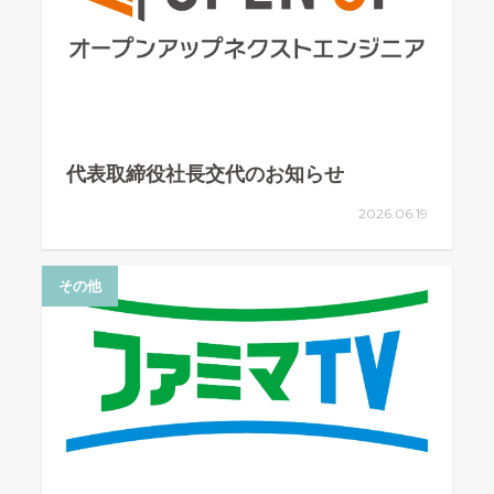
代表取締役社長交代のお知らせ
2026.06.19
その他