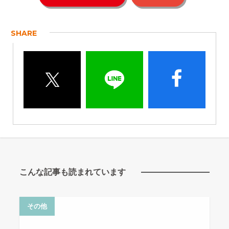
SHARE
こんな記事も読まれています
その他