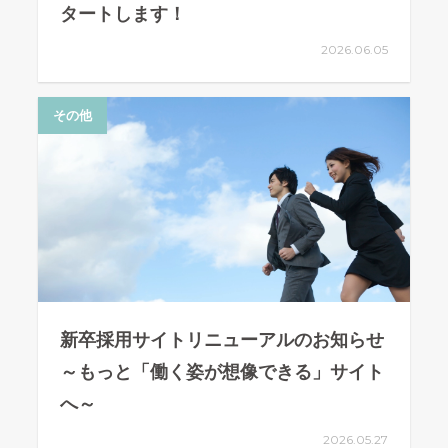
タートします！
2026.06.05
その他
新卒採用サイトリニューアルのお知らせ
～もっと「働く姿が想像できる」サイト
へ～
2026.05.27