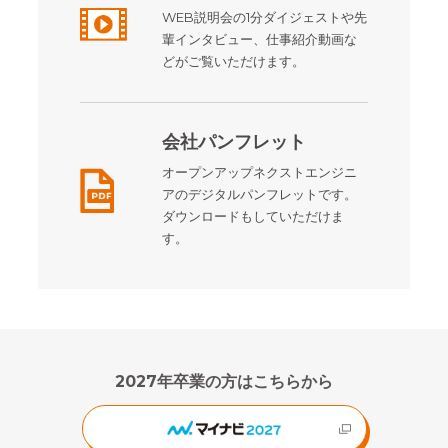
WEB説明会の1分ダイジェストや先
輩インタビュー、仕事紹介動画な
どがご覧いただけます。
会社パンフレット
オープンアップネクストエンジニ
アのデジタルパンフレットです。
ダウンロードもしていただけま
す。
2027年卒業の方はこちらから