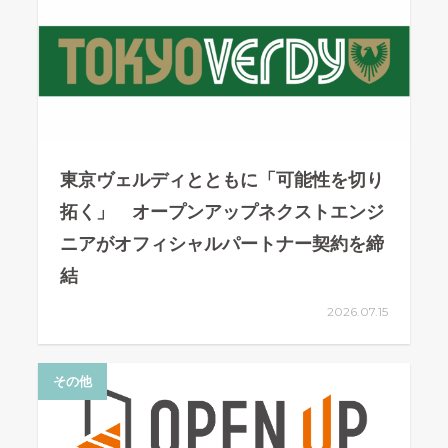
東京ヴェルディとともに「可能性を切り
拓く」 オープンアップネクストエンジ
ニアがオフィシャルパートナー契約を締
結
2026.07.15
その他