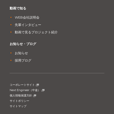
動画で知る
WEB会社説明会
先輩インタビュー
動画で見るプロジェクト紹介
お知らせ・ブログ
お知らせ
採用ブログ
コーポレートサイト
Next Engineer（中途）
個人情報保護方針
サイトポリシー
サイトマップ