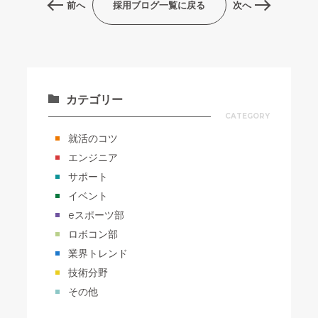
前へ
採用ブログ一覧に戻る
次へ
カテゴリー
CATEGORY
就活のコツ
エンジニア
サポート
イベント
eスポーツ部
ロボコン部
業界トレンド
技術分野
その他