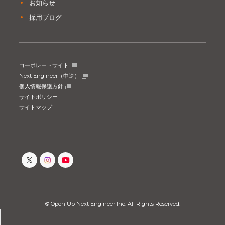
お知らせ
採用ブログ
コーポレートサイト
Next Engineer（中途）
個人情報保護方針
サイトポリシー
サイトマップ
© Open Up Next Engineer Inc. All Rights Reserved.