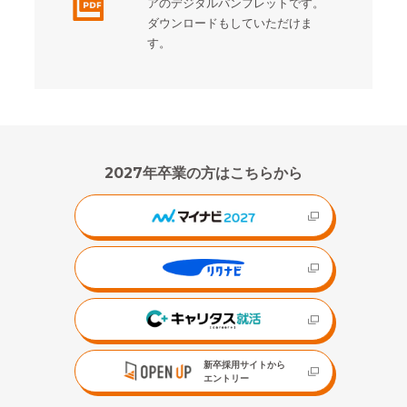
アのデジタルパンフレットです。
ダウンロードもしていただけま
す。
2027年卒業の方はこちらから
新卒採用サイトから
エントリー