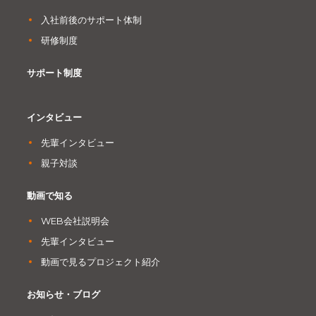
入社前後のサポート体制
研修制度
サポート制度
インタビュー
先輩インタビュー
親子対談
動画で知る
WEB会社説明会
先輩インタビュー
動画で見るプロジェクト紹介
お知らせ・ブログ