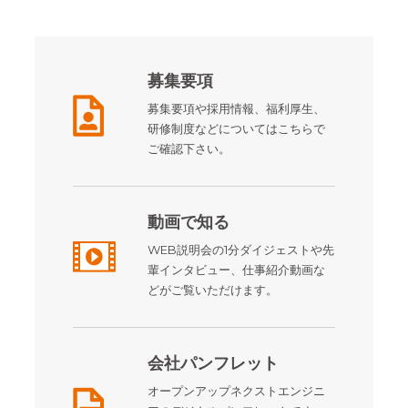
募集要項
募集要項や採用情報、福利厚生、
研修制度などについてはこちらで
ご確認下さい。
動画で知る
WEB説明会の1分ダイジェストや先
輩インタビュー、仕事紹介動画な
どがご覧いただけます。
会社パンフレット
オープンアップネクストエンジニ