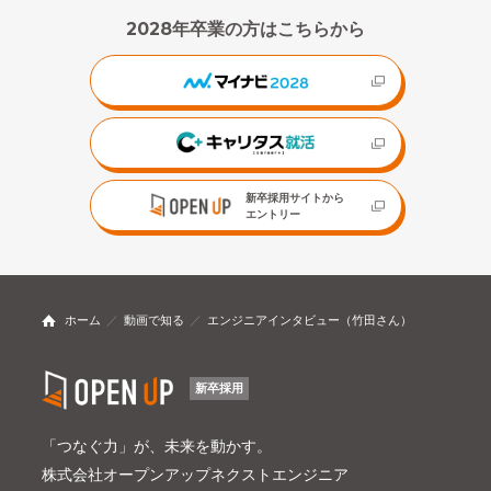
2028年卒業の方はこちらから
新卒採用サイトから
エントリー
ホーム
動画で知る
エンジニアインタビュー（竹田さん）
新卒採用
「つなぐ力」が、未来を動かす。
株式会社オープンアップネクストエンジニア