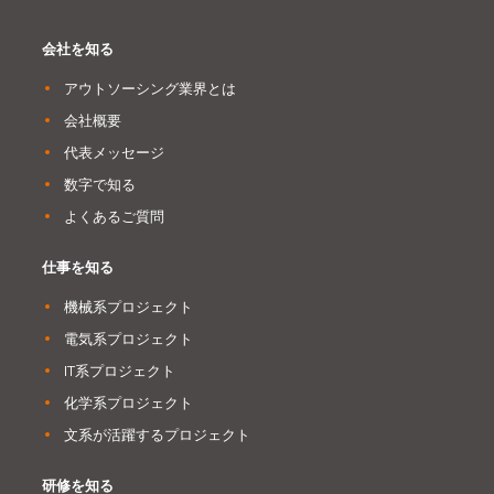
会社を知る
アウトソーシング業界とは
会社概要
代表メッセージ
数字で知る
よくあるご質問
仕事を知る
機械系プロジェクト
電気系プロジェクト
IT系プロジェクト
化学系プロジェクト
文系が活躍するプロジェクト
研修を知る