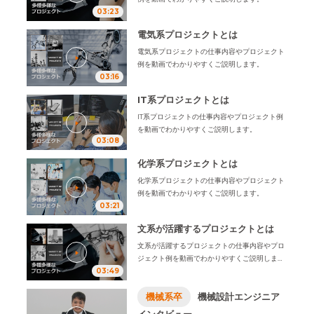
03:23
電気系プロジェクトとは
電気系プロジェクトの仕事内容やプロジェクト
例を動画でわかりやすくご説明します。
03:16
IT系プロジェクトとは
IT系プロジェクトの仕事内容やプロジェクト例
を動画でわかりやすくご説明します。
03:08
化学系プロジェクトとは
化学系プロジェクトの仕事内容やプロジェクト
例を動画でわかりやすくご説明します。
03:21
文系が活躍するプロジェクトとは
文系が活躍するプロジェクトの仕事内容やプロ
ジェクト例を動画でわかりやすくご説明しま
03:49
す。
機械系卒
機械設計エンジニア
インタビュー