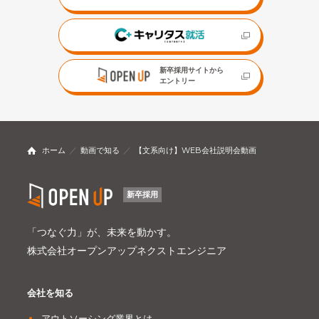
新卒採用サイトから
エントリー
ホーム
動画で知る
【文系向け】WEB会社説明会動画
新卒採用
「つなぐ力」が、未来を動かす。
株式会社オープンアップネクストエンジニア
会社を知る
アウトソーシング業界とは