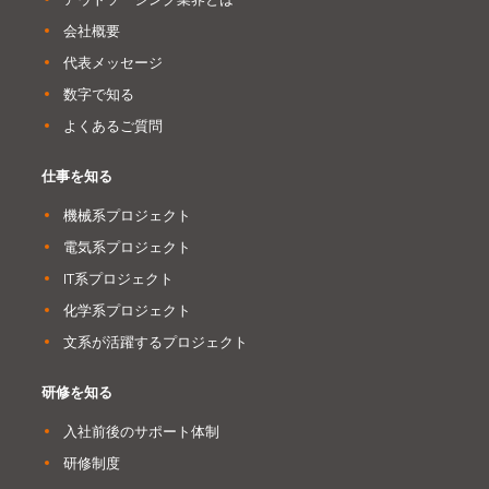
会社概要
代表メッセージ
数字で知る
よくあるご質問
仕事を知る
機械系プロジェクト
電気系プロジェクト
IT系プロジェクト
化学系プロジェクト
文系が活躍するプロジェクト
研修を知る
入社前後のサポート体制
研修制度