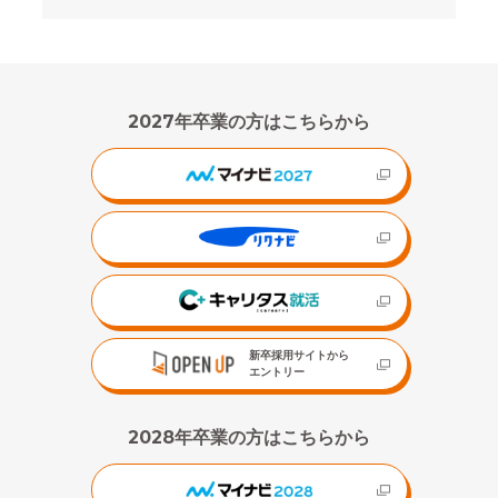
2027年卒業の方はこちらから
新卒採用サイトから
エントリー
2028年卒業の方はこちらから