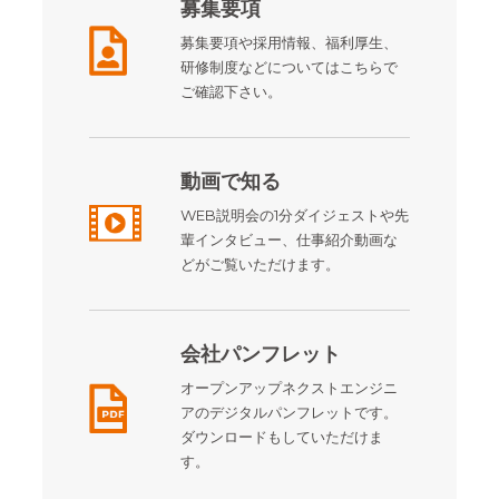
募集要項
募集要項や採用情報、福利厚生、
研修制度などについてはこちらで
ご確認下さい。
動画で知る
WEB説明会の1分ダイジェストや先
輩インタビュー、仕事紹介動画な
どがご覧いただけます。
会社パンフレット
オープンアップネクストエンジニ
アのデジタルパンフレットです。
ダウンロードもしていただけま
す。