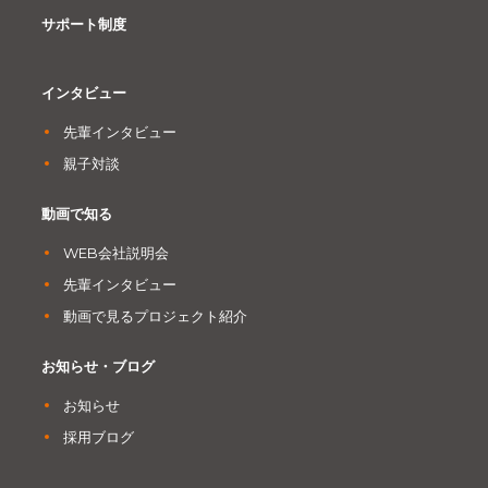
サポート制度
インタビュー
先輩インタビュー
親子対談
動画で知る
WEB会社説明会
先輩インタビュー
動画で見るプロジェクト紹介
お知らせ・ブログ
お知らせ
採用ブログ