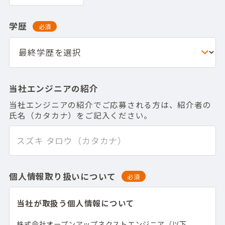
学歴
必須
当社エンジニアの紹介
当社エンジニアの紹介でご応募される方は、紹介者の
氏名（カタカナ）をご記入ください。
個人情報取り扱いについて
必須
当社が取扱う個人情報について
株式会社オープンアップネクストエンジニア（以下、