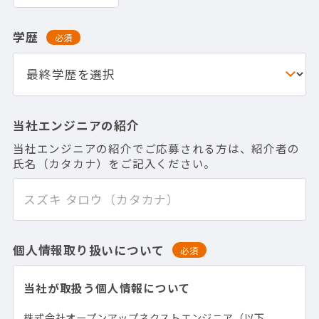
学歴
必須
当社エンジニアの紹介
当社エンジニアの紹介でご応募される方は、紹介者の
氏名（カタカナ）をご記入ください。
個人情報取り扱いについて
必須
当社が取扱う個人情報について
株式会社オープンアップネクストエンジニア（以下、