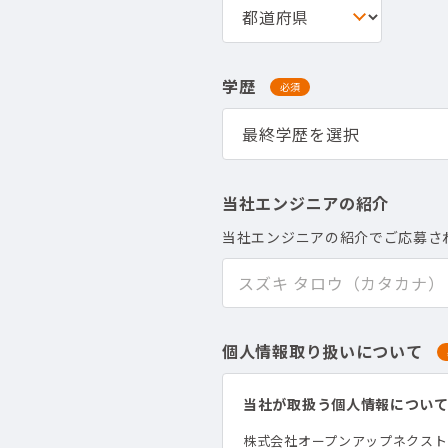
学歴
必須
当社エンジニアの紹介
当社エンジニアの紹介でご応募さ
個人情報取り扱いについて
当社が取扱う個人情報につい
株式会社オープンアップネクス