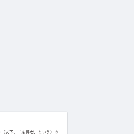
方（以下、「応募者」という）の