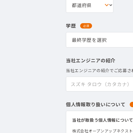
学歴
必須
当社エンジニアの紹介
当社エンジニアの紹介でご応募さ
個人情報取り扱いについて
当社が取扱う個人情報につい
株式会社オープンアップネクス