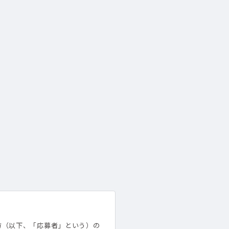
方（以下、「応募者」という）の