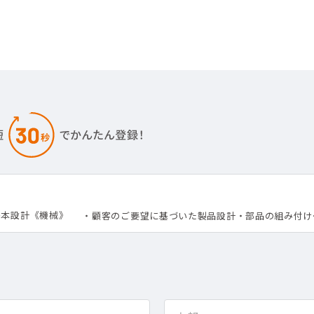
基本設計《機械》
・顧客のご要望に基づいた製品設計・部品の組み付け