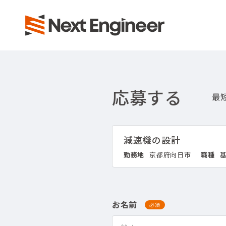
応募する
減速機の設計
勤務地
京都府向日市
職種
お名前
必須