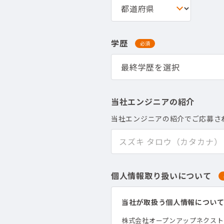
学歴
必須
当社エンジニアの紹介
当社エンジニアの紹介でご応募さ
個人情報取り扱いについて
当社が取扱う個人情報につい
株式会社オープンアップネクス