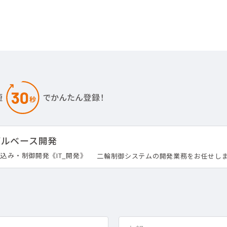
デルベース開発
込み・制御開発《IT_開発》
二輪制御システムの開発業務をお任せし