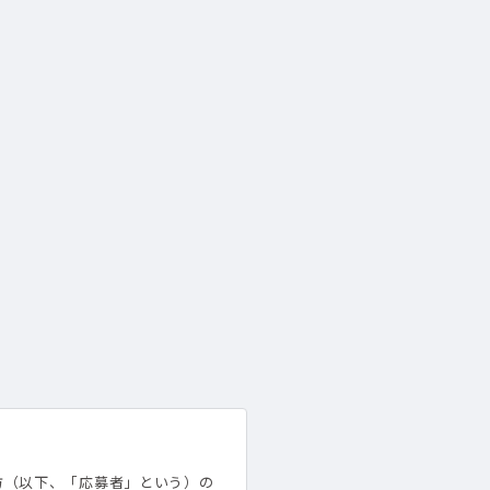
方（以下、「応募者」という）の