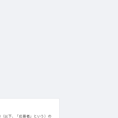
方（以下、「応募者」という）の