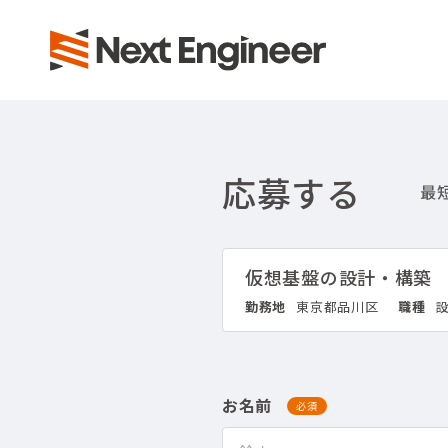
応募する
仮想基盤の設計・構築
勤務地
東京都品川区
職種
設
お名前
必須