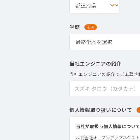
学歴
必須
当社エンジニアの紹介
当社エンジニアの紹介でご応募さ
個人情報取り扱いについて
当社が取扱う個人情報につい
株式会社オープンアップネクス