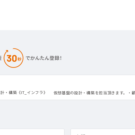
計・構築《IT_インフラ》
仮想基盤の設計・構築を担当頂きます。・