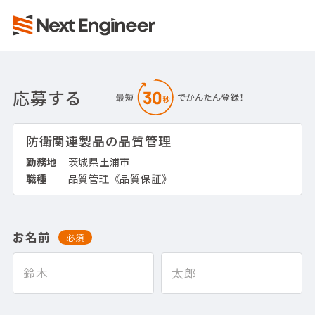
応募する
防衛関連製品の品質管理
勤務地
茨城県土浦市
職種
品質管理《品質保証》
お名前
必須