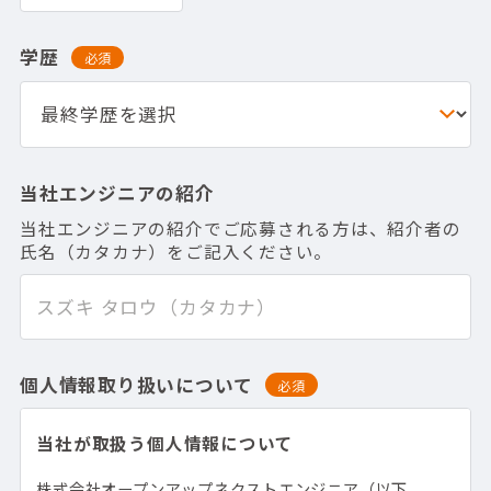
学歴
必須
当社エンジニアの紹介
当社エンジニアの紹介でご応募される方は、紹介者の
氏名（カタカナ）をご記入ください。
個人情報取り扱いについて
必須
当社が取扱う個人情報について
株式会社オープンアップネクストエンジニア（以下、