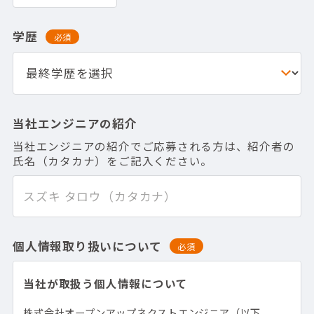
学歴
必須
当社エンジニアの紹介
当社エンジニアの紹介でご応募される方は、紹介者の
氏名（カタカナ）をご記入ください。
個人情報取り扱いについて
必須
当社が取扱う個人情報について
株式会社オープンアップネクストエンジニア（以下、