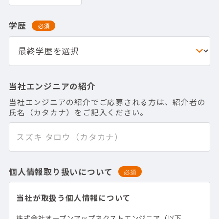
学歴
必須
当社エンジニアの紹介
当社エンジニアの紹介でご応募される方は、紹介者の
氏名（カタカナ）をご記入ください。
個人情報取り扱いについて
必須
当社が取扱う個人情報について
株式会社オープンアップネクストエンジニア（以下、