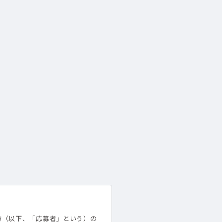
方（以下、「応募者」という）の