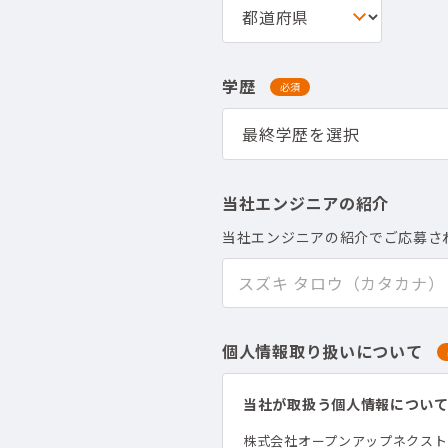
学歴
必須
当社エンジニアの紹介
当社エンジニアの紹介でご応募さ
個人情報取り扱いについて
当社が取扱う個人情報につい
株式会社オープンアップネクス