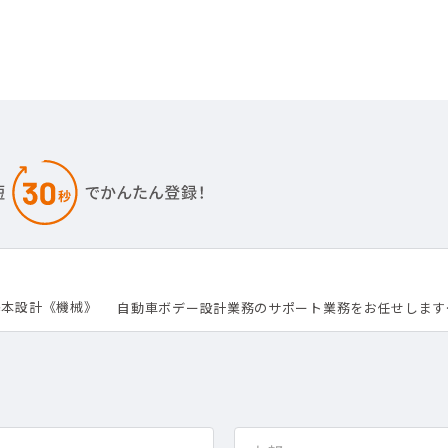
基本設計《機械》
自動車ボデー設計業務のサポート業務をお任せします