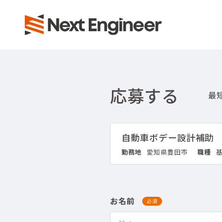
応募する
自動車ボデー設計補助
勤務地
愛知県豊田市
職種
お名前
必須