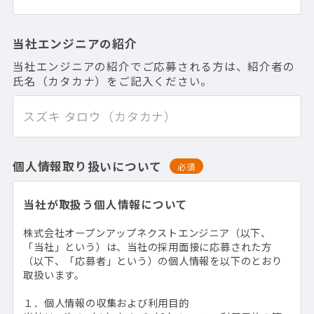
当社エンジニアの紹介
当社エンジニアの紹介でご応募される方は、紹介者の
氏名（カタカナ）をご記入ください。
個人情報取り扱いについて
必須
当社が取扱う個人情報について
株式会社オープンアップネクストエンジニア（以下、
「当社」という）は、当社の採用面接に応募された方
（以下、「応募者」という）の個人情報を以下のとおり
取扱います。
１．個人情報の収集および利用目的