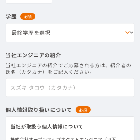
学歴
必須
当社エンジニアの紹介
当社エンジニアの紹介でご応募される方は、紹介者の
氏名（カタカナ）をご記入ください。
個人情報取り扱いについて
必須
当社が取扱う個人情報について
株式会社オープンアップネクストエンジニア（以下、