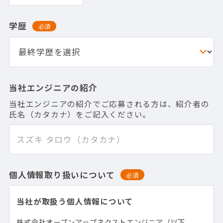
学歴
必須
当社エンジニアの紹介
当社エンジニアの紹介でご応募される方は、紹介者の
氏名（カタカナ）をご記入ください。
個人情報取り扱いについて
必須
当社が取扱う個人情報について
株式会社オープンアップネクストエンジニア（以下、