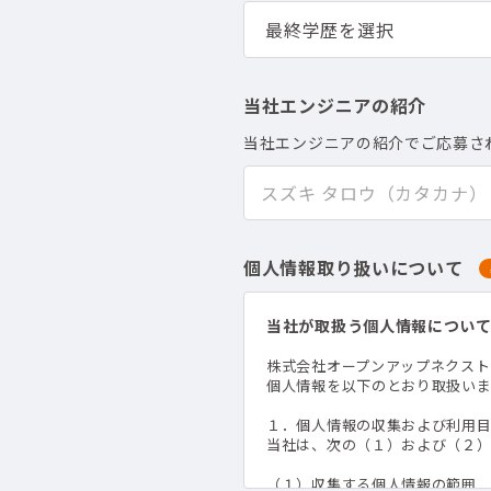
当社エンジニアの紹介
当社エンジニアの紹介でご応募さ
個人情報取り扱いについて
当社が取扱う個人情報につい
株式会社オープンアップネクス
個人情報を以下のとおり取扱いま
１．個人情報の収集および利用
当社は、次の（１）および（２
（１）収集する個人情報の範囲