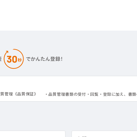
品質管理《品質保証》
・品質管理書類の受付・回覧・登録に加え、書類