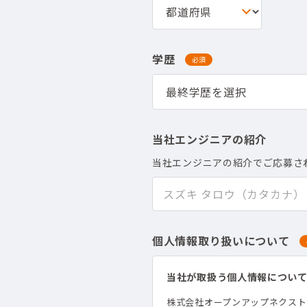
学歴
必須
当社エンジニアの紹介
当社エンジニアの紹介でご応募さ
個人情報取り扱いについて
当社が取扱う個人情報につい
株式会社オープンアップネクス