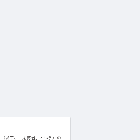
方（以下、「応募者」という）の