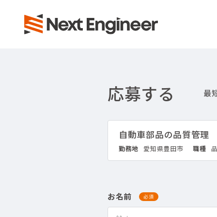
応募する
自動車部品の品質管理
勤務地
愛知県豊田市
職種
お名前
必須