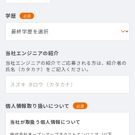
学歴
必須
当社エンジニアの紹介
当社エンジニアの紹介でご応募される方は、紹介者の
氏名（カタカナ）をご記入ください。
個人情報取り扱いについて
必須
当社が取扱う個人情報について
株式会社オープンアップネクストエンジニア（以下、