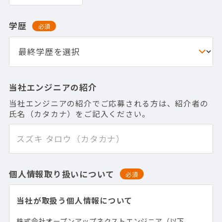
学歴
必須
当社エンジニアの紹介
当社エンジニアの紹介でご応募される方は、紹介者の
氏名（カタカナ）をご記入ください。
個人情報取り扱いについて
必須
当社が取扱う個人情報について
株式会社オープンアップネクストエンジニア（以下、