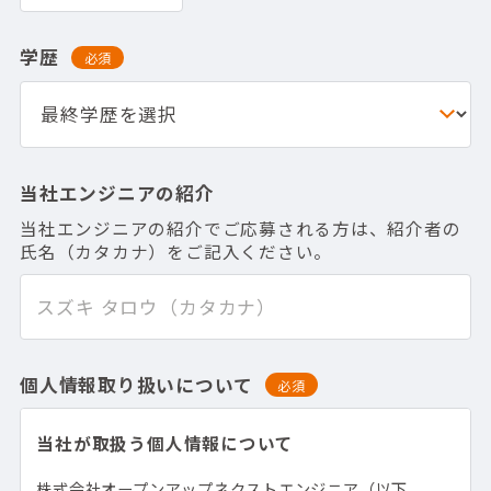
学歴
必須
当社エンジニアの紹介
当社エンジニアの紹介でご応募される方は、紹介者の
氏名（カタカナ）をご記入ください。
個人情報取り扱いについて
必須
当社が取扱う個人情報について
株式会社オープンアップネクストエンジニア（以下、