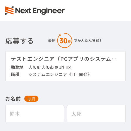
応募する
テストエンジニア（PCアプリのシステムテスト）
勤務地
大阪府大阪市東淀川区
職種
システムエンジニア《IT_開発》
お名前
必須