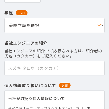
学歴
必須
当社エンジニアの紹介
当社エンジニアの紹介でご応募される方は、紹介者の
氏名（カタカナ）をご記入ください。
個人情報取り扱いについて
必須
当社が取扱う個人情報について
株式会社オープンアップネクストエンジニア（以下、