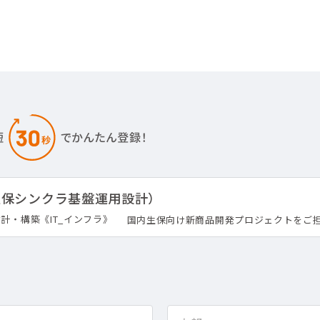
生保シンクラ基盤運用設計）
計・構築《IT_インフラ》
国内生保向け新商品開発プロジェクトをご