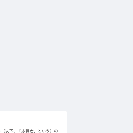
方（以下、「応募者」という）の