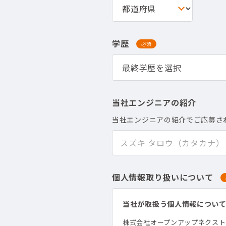
学歴
必須
当社エンジニアの紹介
当社エンジニアの紹介でご応募さ
個人情報取り扱いについて
当社が取扱う個人情報につい
株式会社オープンアップネクス