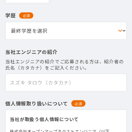
学歴
必須
当社エンジニアの紹介
当社エンジニアの紹介でご応募される方は、紹介者の
氏名（カタカナ）をご記入ください。
個人情報取り扱いについて
必須
当社が取扱う個人情報について
株式会社オープンアップネクストエンジニア（以下、