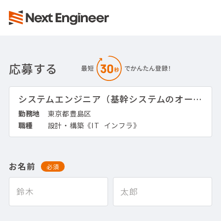
応募する
システムエンジニア（基幹システムのオープン化支援）
勤務地
東京都豊島区
職種
設計・構築《IT_インフラ》
お名前
必須