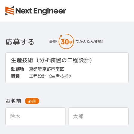
応募する
生産技術（分析装置の工程設計）
勤務地
京都府京都市南区
職種
工程設計《生産技術》
お名前
必須