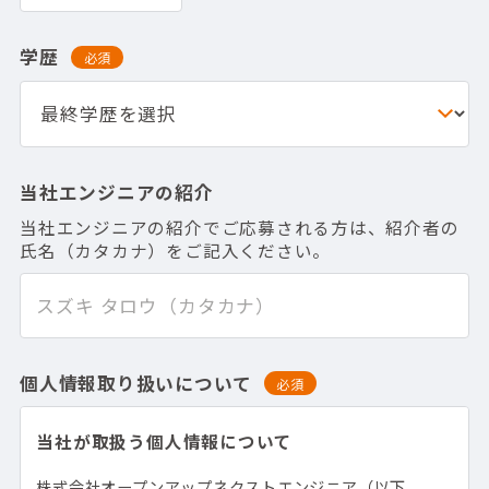
学歴
必須
当社エンジニアの紹介
当社エンジニアの紹介でご応募される方は、紹介者の
氏名（カタカナ）をご記入ください。
個人情報取り扱いについて
必須
当社が取扱う個人情報について
株式会社オープンアップネクストエンジニア（以下、