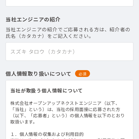
当社エンジニアの紹介
当社エンジニアの紹介でご応募される方は、紹介者の
氏名（カタカナ）をご記入ください。
個人情報取り扱いについて
必須
当社が取扱う個人情報について
株式会社オープンアップネクストエンジニア（以下、
「当社」という）は、当社の採用面接に応募された方
（以下、「応募者」という）の個人情報を以下のとおり
取扱います。
１．個人情報の収集および利用目的