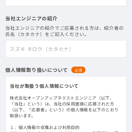
当社エンジニアの紹介
当社エンジニアの紹介でご応募される方は、紹介者の
氏名（カタカナ）をご記入ください。
個人情報取り扱いについて
必須
当社が取扱う個人情報について
株式会社オープンアップネクストエンジニア（以下、
「当社」という）は、当社の採用面接に応募された方
（以下、「応募者」という）の個人情報を以下のとおり
取扱います。
１．個人情報の収集および利用目的