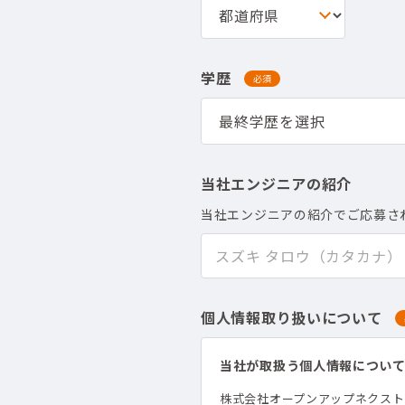
学歴
必須
当社エンジニアの紹介
当社エンジニアの紹介でご応募さ
個人情報取り扱いについて
当社が取扱う個人情報につい
株式会社オープンアップネクス