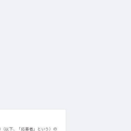
方（以下、「応募者」という）の