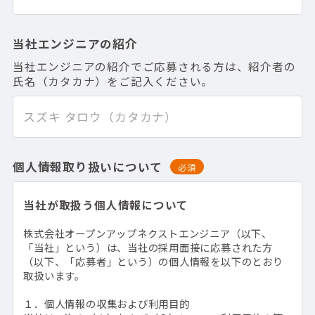
当社エンジニアの紹介
当社エンジニアの紹介でご応募される方は、紹介者の
氏名（カタカナ）をご記入ください。
個人情報取り扱いについて
必須
当社が取扱う個人情報について
株式会社オープンアップネクストエンジニア（以下、
「当社」という）は、当社の採用面接に応募された方
（以下、「応募者」という）の個人情報を以下のとおり
取扱います。
１．個人情報の収集および利用目的