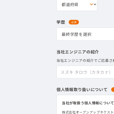
学歴
必須
当社エンジニアの紹介
当社エンジニアの紹介でご応募さ
個人情報取り扱いについて
当社が取扱う個人情報につい
株式会社オープンアップネクス