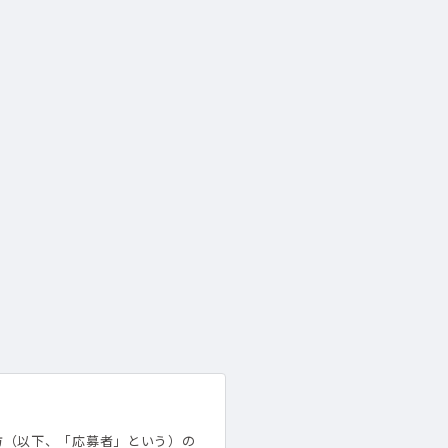
方（以下、「応募者」という）の