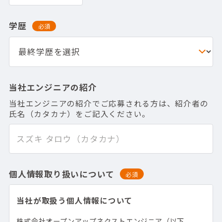
学歴
必須
当社エンジニアの紹介
当社エンジニアの紹介でご応募される方は、紹介者の
氏名（カタカナ）をご記入ください。
個人情報取り扱いについて
必須
当社が取扱う個人情報について
株式会社オープンアップネクストエンジニア（以下、