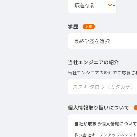
学歴
必須
当社エンジニアの紹介
当社エンジニアの紹介でご応募さ
個人情報取り扱いについて
当社が取扱う個人情報につい
株式会社オープンアップネクス