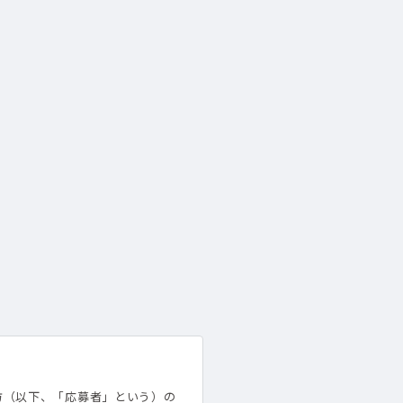
方（以下、「応募者」という）の