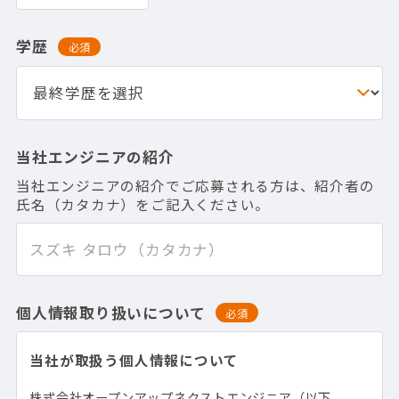
学歴
必須
当社エンジニアの紹介
当社エンジニアの紹介でご応募される方は、紹介者の
氏名（カタカナ）をご記入ください。
個人情報取り扱いについて
必須
当社が取扱う個人情報について
株式会社オープンアップネクストエンジニア（以下、