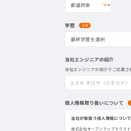
学歴
必須
当社エンジニアの紹介
当社エンジニアの紹介でご応募さ
個人情報取り扱いについて
当社が取扱う個人情報につい
株式会社オープンアップネクス