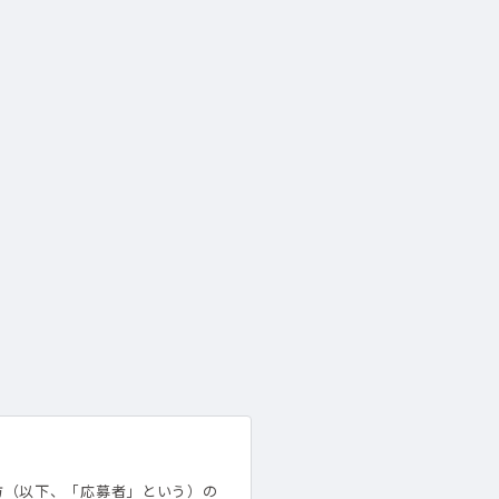
方（以下、「応募者」という）の