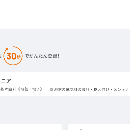
ジニア
基本設計《電気・電子》
計測器の電気計装設計・据え付け・メンテナ