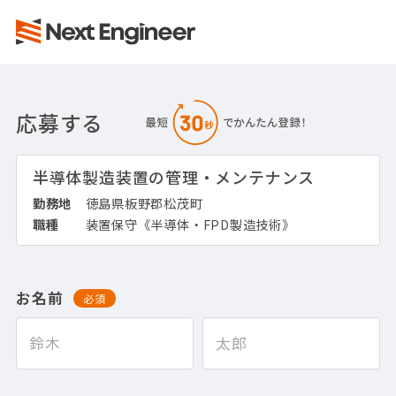
応募する
半導体製造装置の管理・メンテナンス
勤務地
徳島県板野郡松茂町
職種
装置保守《半導体・FPD製造技術》
お名前
必須