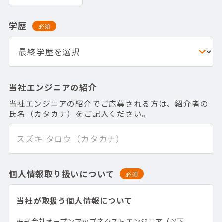
学歴
必須
当社エンジニアの紹介
当社エンジニアの紹介でご応募される方は、紹介者の
氏名（カタカナ）をご記入ください。
個人情報取り扱いについて
必須
当社が取扱う個人情報について
株式会社オープンアップネクストエンジニア（以下、