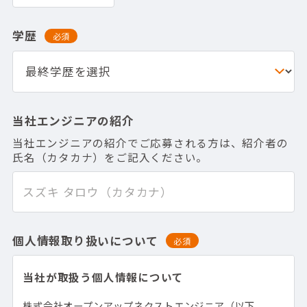
学歴
必須
当社エンジニアの紹介
当社エンジニアの紹介でご応募される方は、紹介者の
氏名（カタカナ）をご記入ください。
個人情報取り扱いについて
必須
当社が取扱う個人情報について
株式会社オープンアップネクストエンジニア（以下、