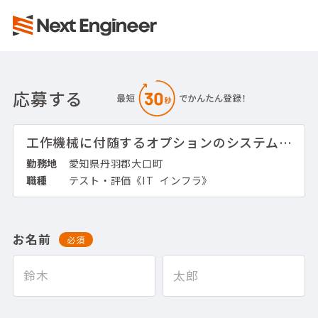
応募する
工作機械に付随するオプションのシステムチェック
勤務地
愛知県丹羽郡大口町
職種
テスト・評価《IT_インフラ》
お名前
必須