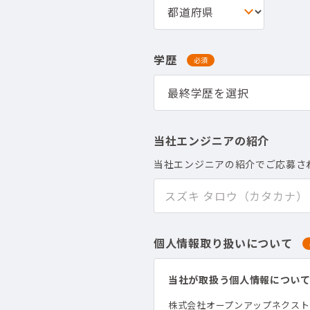
学歴
必須
当社エンジニアの紹介
当社エンジニアの紹介でご応募さ
個人情報取り扱いについて
当社が取扱う個人情報につい
株式会社オープンアップネクス