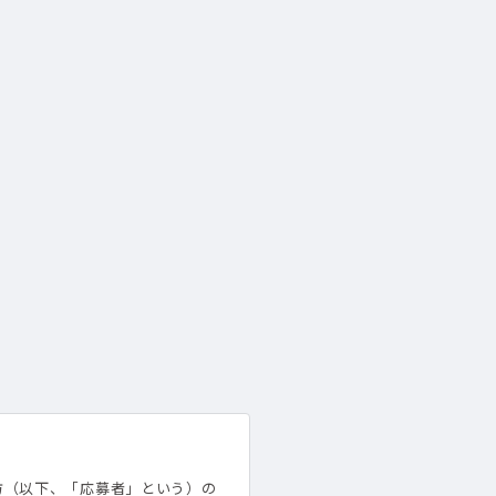
方（以下、「応募者」という）の