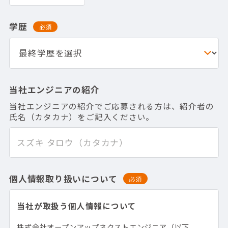
学歴
必須
当社エンジニアの紹介
当社エンジニアの紹介でご応募される方は、紹介者の
氏名（カタカナ）をご記入ください。
個人情報取り扱いについて
必須
当社が取扱う個人情報について
株式会社オープンアップネクストエンジニア（以下、