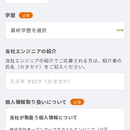
学歴
必須
当社エンジニアの紹介
当社エンジニアの紹介でご応募される方は、紹介者の
氏名（カタカナ）をご記入ください。
個人情報取り扱いについて
必須
当社が取扱う個人情報について
株式会社オープンアップネクストエンジニア（以下、