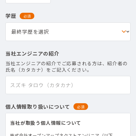
学歴
必須
当社エンジニアの紹介
当社エンジニアの紹介でご応募される方は、紹介者の
氏名（カタカナ）をご記入ください。
個人情報取り扱いについて
必須
当社が取扱う個人情報について
株式会社オープンアップネクストエンジニア（以下、