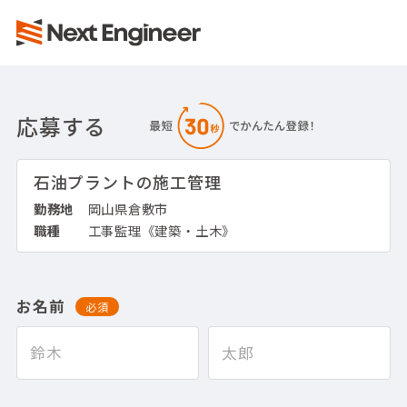
応募する
石油プラントの施工管理
勤務地
岡山県倉敷市
職種
工事監理《建築・土木》
お名前
必須