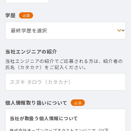
学歴
必須
当社エンジニアの紹介
当社エンジニアの紹介でご応募される方は、紹介者の
氏名（カタカナ）をご記入ください。
個人情報取り扱いについて
必須
当社が取扱う個人情報について
株式会社オープンアップネクストエンジニア（以下、