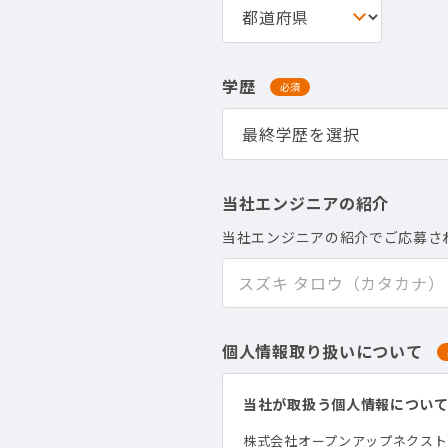
学歴
必須
当社エンジニアの紹介
当社エンジニアの紹介でご応募さ
個人情報取り扱いについて
当社が取扱う個人情報につい
株式会社オープンアップネクス