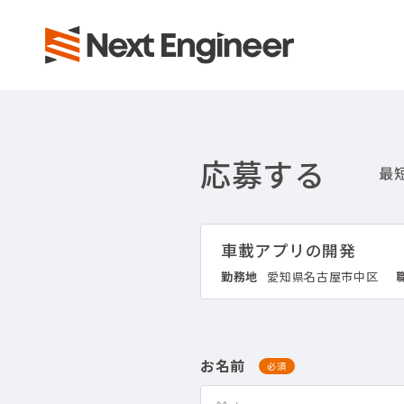
応募する
車載アプリの開発
勤務地
愛知県名古屋市中区
お名前
必須