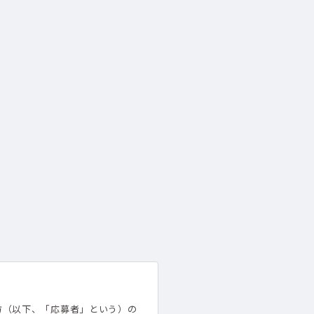
方（以下、「応募者」という）の