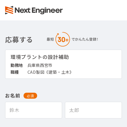
応募する
環境プラントの設計補助
勤務地
兵庫県西宮市
職種
CAD製図《建築・土木》
お名前
必須