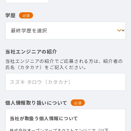
学歴
必須
当社エンジニアの紹介
当社エンジニアの紹介でご応募される方は、紹介者の
氏名（カタカナ）をご記入ください。
個人情報取り扱いについて
必須
当社が取扱う個人情報について
株式会社オープンアップネクストエンジニア（以下、